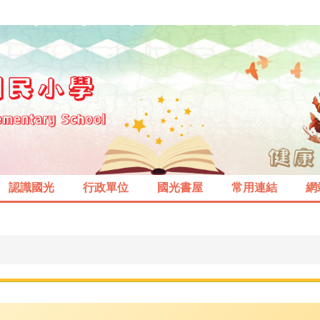
認識國光
行政單位
國光書屋
常用連結
網