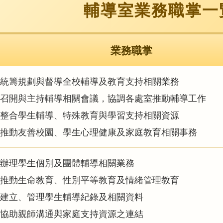
輔導室業務職掌一
業務職掌
統籌規劃與督導全校輔導及教育支持相關業務
召開與主持輔導相關會議，協調各處室推動輔導工作
整合學生輔導、特殊教育與學習支持相關資源
推動友善校園、學生心理健康及家庭教育相關事務
辦理學生個別及團體輔導相關業務
推動生命教育、性別平等教育及情緒管理教育
建立、管理學生輔導紀錄及相關資料
協助親師溝通與家庭支持資源之連結