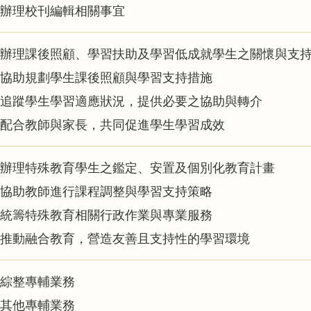
辦理校刊編輯相關事宜
辦理課後照顧、學習扶助及學習低成就學生之關懷與支
協助規劃學生課後照顧與學習支持措施
追蹤學生學習適應狀況，提供必要之協助與轉介
配合教師與家長，共同促進學生學習成效
辦理特殊教育學生之鑑定、安置及個別化教育計畫
協助教師進行課程調整與學習支持策略
統籌特殊教育相關行政作業與專業服務
推動融合教育，營造友善且支持性的學習環境
綜整專輔業務
其他專輔業務